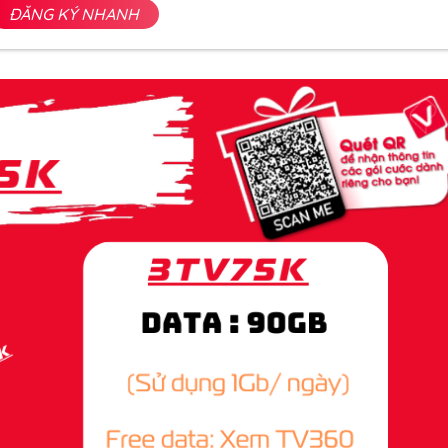
ĐĂNG KÝ NHANH