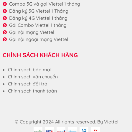
Combo 5G và gọi Viettel 1 tháng
Đăng ký 5G Viettel 1 Tháng
Đăng ký 4G Viettel 1 tháng
Gói Combo Viettel 1 tháng
Gọi nội mạng Viettel
Gọi nội ngoại mạng Viettel
CHÍNH SÁCH KHÁCH HÀNG
Chính sách bảo mật
Chính sách vận chuyển
Chính sách đổi trả
Chính sách thanh toán
© Copyright 2024 All rights reserved. By Viettel