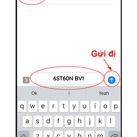
6ST60N BV1