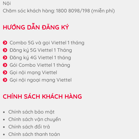
Nội
Chăm sóc khách hàng: 1800 8098/198 (miễn phí)
HƯỚNG DẪN ĐĂNG KÝ
Combo 5G và gọi Viettel 1 tháng
Đăng ký 5G Viettel 1 Tháng
Đăng ký 4G Viettel 1 tháng
Gói Combo Viettel 1 tháng
Gọi nội mạng Viettel
Gọi nội ngoại mạng Viettel
CHÍNH SÁCH KHÁCH HÀNG
Chính sách bảo mật
Chính sách vận chuyển
Chính sách đổi trả
Chính sách thanh toán