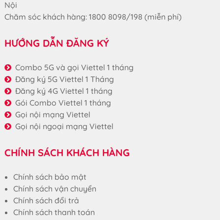
Nội
Chăm sóc khách hàng: 1800 8098/198 (miễn phí)
HƯỚNG DẪN ĐĂNG KÝ
Combo 5G và gọi Viettel 1 tháng
Đăng ký 5G Viettel 1 Tháng
Đăng ký 4G Viettel 1 tháng
Gói Combo Viettel 1 tháng
Gọi nội mạng Viettel
Gọi nội ngoại mạng Viettel
CHÍNH SÁCH KHÁCH HÀNG
Chính sách bảo mật
Chính sách vận chuyển
Chính sách đổi trả
Chính sách thanh toán